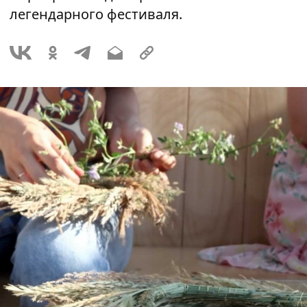
легендарного фестиваля.