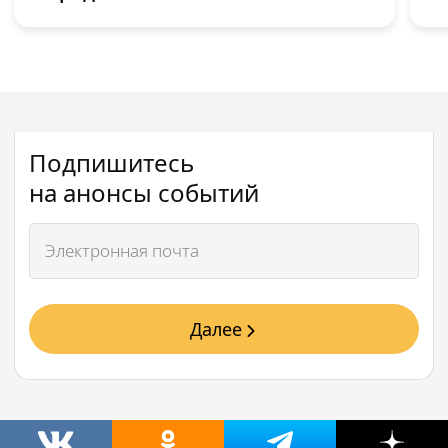
Подпишитесь
на анонсы событий
Далее