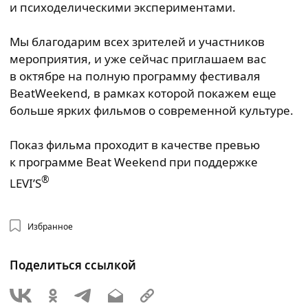
и психоделическими экспериментами.
Мы благодарим всех зрителей и участников
мероприятия, и уже сейчас приглашаем вас
в октябре на полную программу фестиваля
BeatWeekend, в рамках которой покажем еще
больше ярких фильмов о современной культуре.
Показ фильма проходит в качестве превью
к программе Beat Weekend при поддержке
®
LEVI’S
Избранное
Поделиться ссылкой