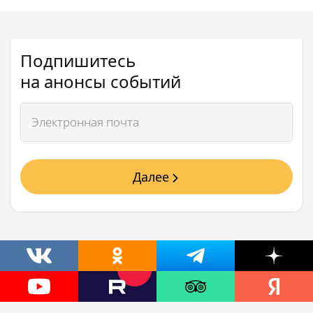
Подпишитесь
на анонсы событий
Далее