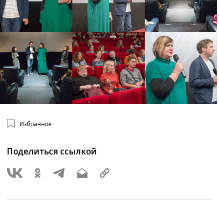
Избранное
Поделиться ссылкой