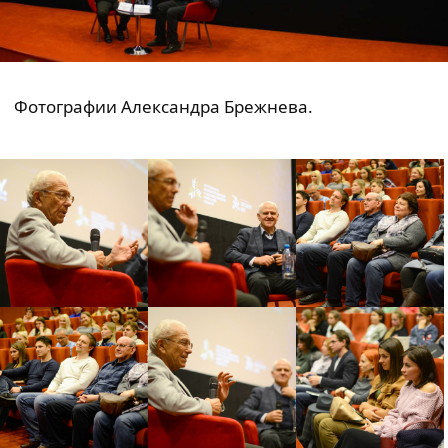
Фотографии Александра Брежнева.