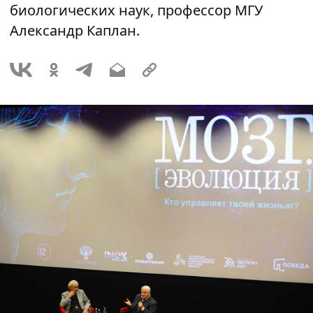
биологических наук, профессор МГУ
Александр Каплан.