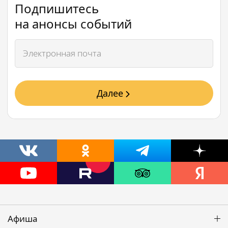
Подпишитесь
на анонсы событий
Далее
Афиша