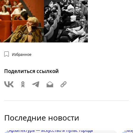
Избранное
Поделиться ссылкой
Последние новости