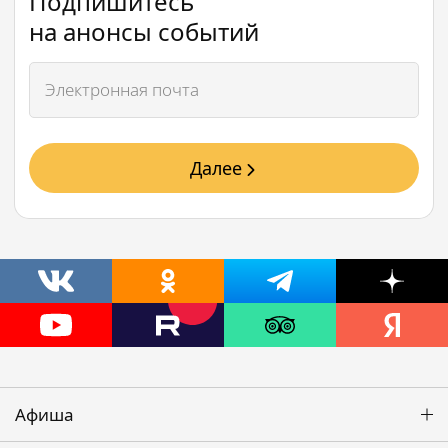
Подпишитесь
на анонсы событий
Далее
Афиша