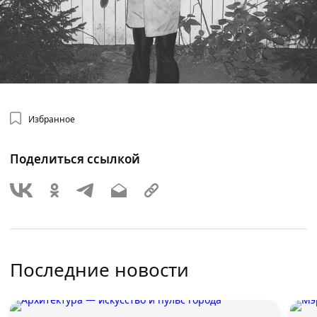
Избранное
Поделиться ссылкой
Последние новости