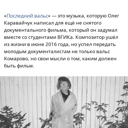
«
Последний вальс
» — это музыка, которую Олег
Каравайчук написал для ещё не снятого
документального фильма, который он задумал
вместе со студентами ВГИКа. Композитор ушёл
из жизни в июне 2016 года, но успел передать
молодым документалистам не только вальс
Комарово, но свои мысли о том, каким должен
быть фильм.