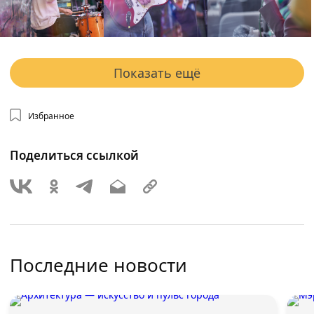
Показать ещё
Избранное
Поделиться ссылкой
Последние новости