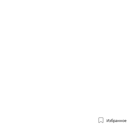
Избранное