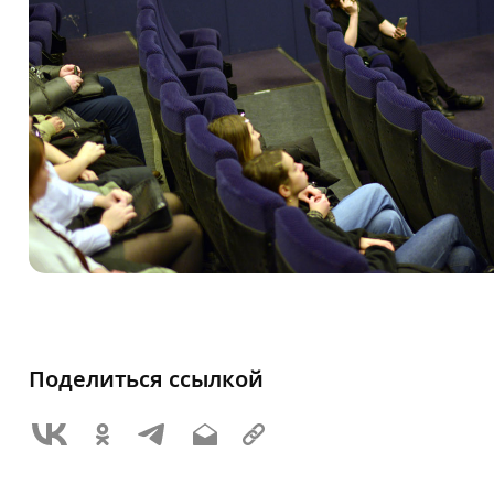
Поделиться ссылкой