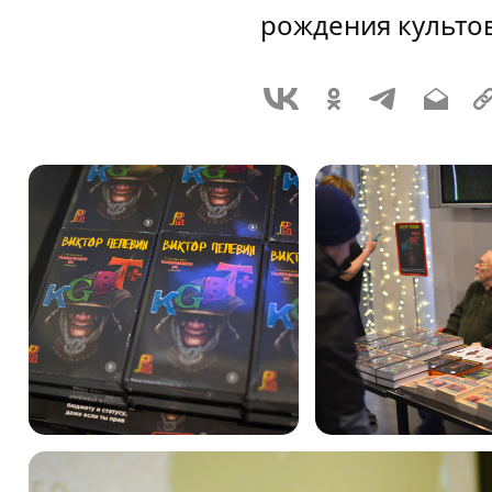
рождения культов