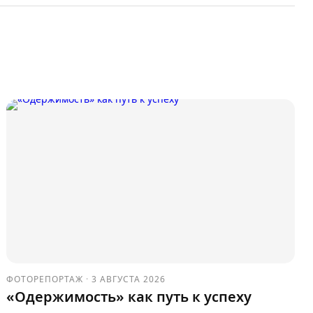
ФОТОРЕПОРТАЖ
·
3 АВГУСТА 2026
«Одержимость» как путь к успеху