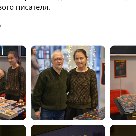
ого писателя.