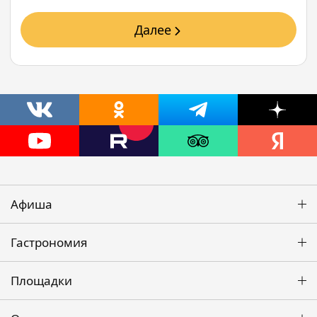
Далее
Афиша
Гастрономия
Площадки