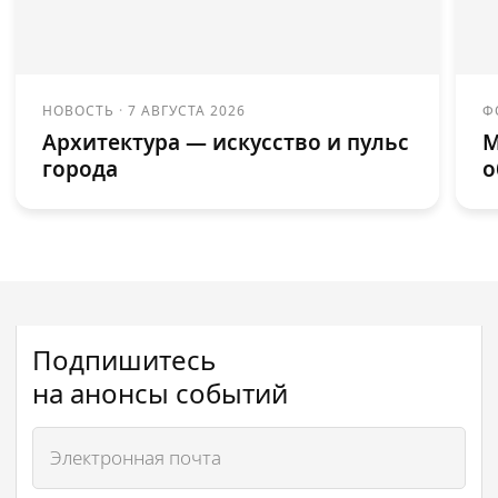
НОВОСТЬ
·
7 АВГУСТА 2026
Ф
Архитектура — искусство и пульс
М
города
о
Подпишитесь
на анонсы событий