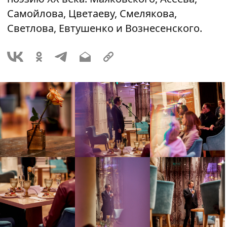
Самойлова, Цветаеву, Смелякова,
Светлова, Евтушенко и Вознесенского.