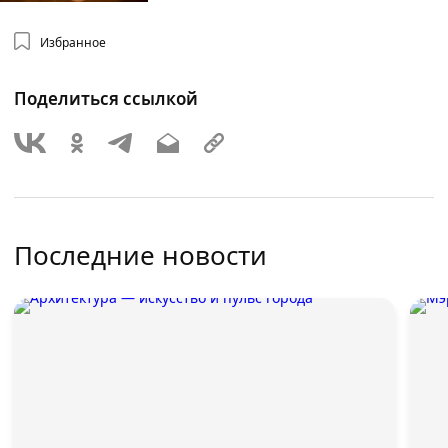
Избранное
Поделиться ссылкой
Последние новости