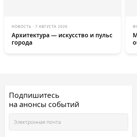
НОВОСТЬ
·
7 АВГУСТА 2026
Ф
Архитектура — искусство и пульс
М
города
о
Подпишитесь
на анонсы событий