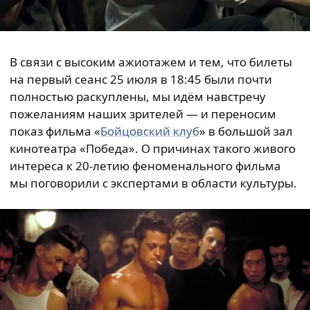
В связи с высоким ажиотажем и тем, что билеты
на первый сеанс 25 июля в 18:45 были почти
полностью раскуплены, мы идём навстречу
пожеланиям наших зрителей — и переносим
показ фильма «
Бойцовский клуб
» в большой зал
кинотеатра «Победа». О причинах такого живого
интереса к 20-летию феноменального фильма
мы поговорили с экспертами в области культуры.