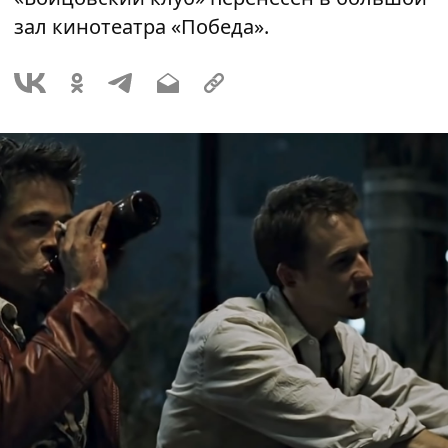
зал кинотеатра «Победа».