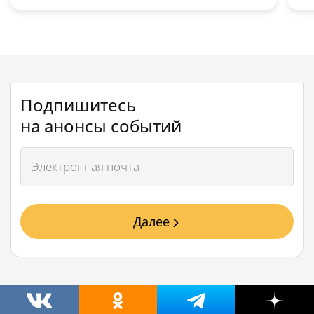
Подпишитесь
на анонсы событий
Далее