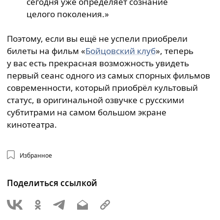
сегодня уже определяет сознание
целого поколения.»
Поэтому, если вы ещё не успели приобрели
билеты на фильм «
Бойцовский клуб
», теперь
у вас есть прекрасная возможность увидеть
первый сеанс одного из самых спорных фильмов
современности, который приобрёл культовый
статус, в оригинальной озвучке с русскими
субтитрами на самом большом экране
кинотеатра.
Избранное
Поделиться ссылкой