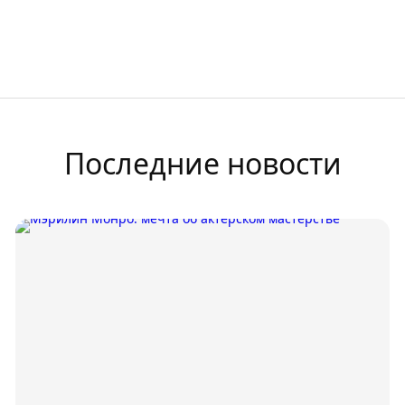
Последние новости