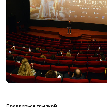
Поделиться ссылкой