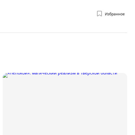
Избранное