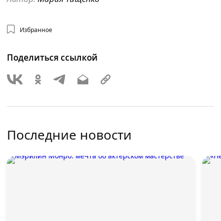
Избранное
Поделиться ссылкой
Последние новости