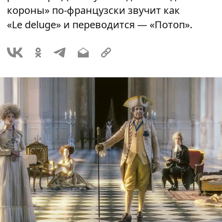
короны» по-французски звучит как
«Le deluge» и переводится — «Потоп».