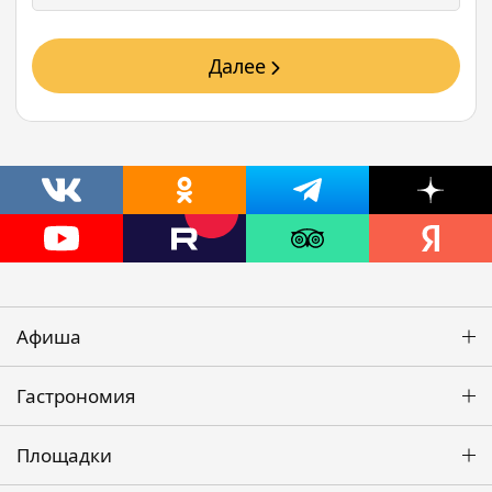
Далее
Афиша
Гастрономия
Площадки