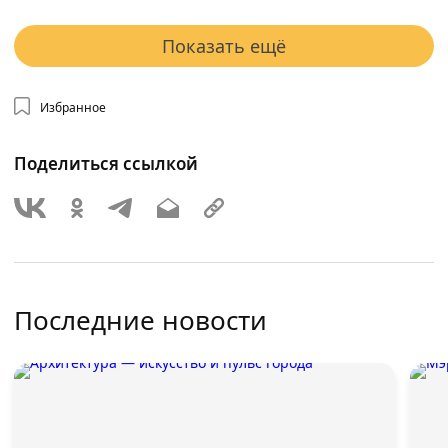
Показать ещё
Избранное
Поделиться ссылкой
Последние новости