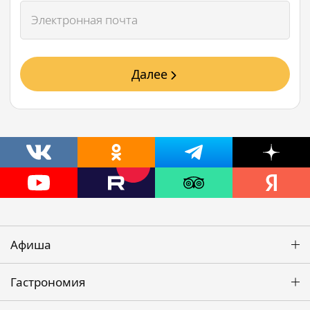
Далее
Афиша
Гастрономия