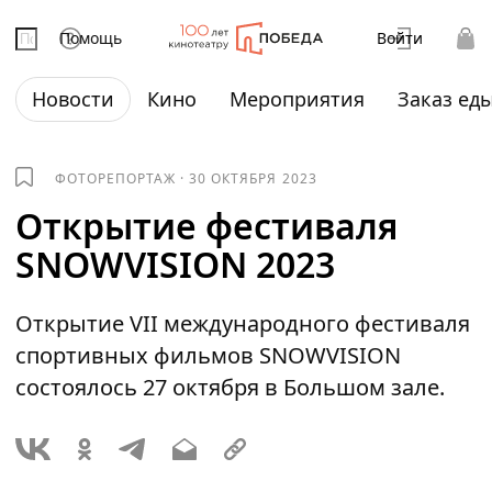
Помощь
Войти
Новости
Кино
Мероприятия
Заказ ед
ФОТОРЕПОРТАЖ
·
30 ОКТЯБРЯ 2023
Открытие фестиваля
SNOWVISION 2023
Открытие VII международного фестиваля
спортивных фильмов SNOWVISION
состоялось 27 октября в Большом зале.