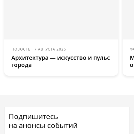
НОВОСТЬ
·
7 АВГУСТА 2026
Ф
Архитектура — искусство и пульс
М
города
о
Подпишитесь
на анонсы событий