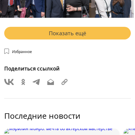
Показать ещё
Избранное
Поделиться ссылкой
Последние новости