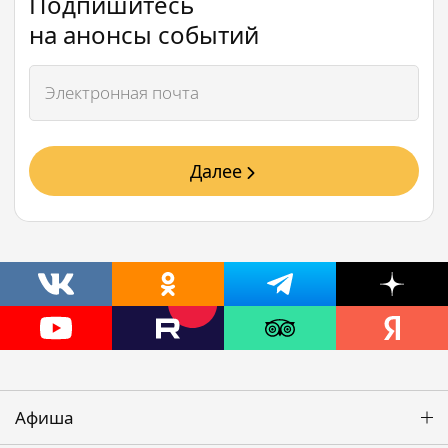
Подпишитесь
на анонсы событий
Далее
Афиша