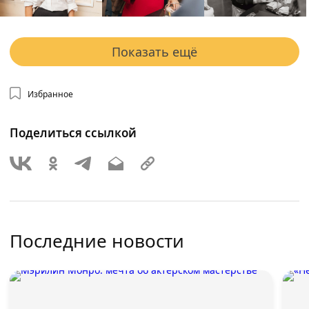
Показать ещё
Избранное
Поделиться ссылкой
Последние новости