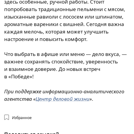
здесь особенные, ручной работы. Стоит
попробовать традиционные пельмени с мясом,
изысканные равиоли с лососем или шпинатом,
ароматные вареники с вишней. Сегодня важна
каждая мелочь, которая может улучшить
настроение и повысить комфорт.
Что выбрать в афише или меню — дело вкуса, —
важнее сохранять спокойствие, уверенность
и взаимное доверие. До новых встреч
в «Победе»!
При поддержке информационно-аналитического
агентства «
Центр деловой жизни
»
.
Избранное