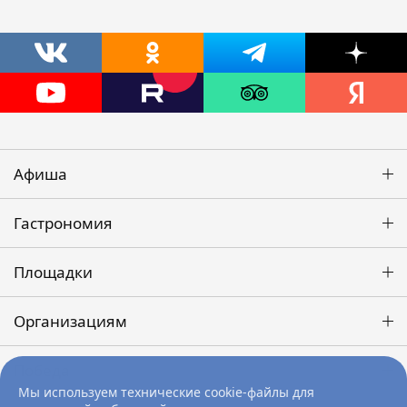
Афиша
Гастрономия
Площадки
Организациям
Победа
Мы используем технические cookie-файлы для