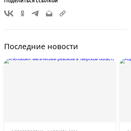
Поделиться ссылкой
Последние новости