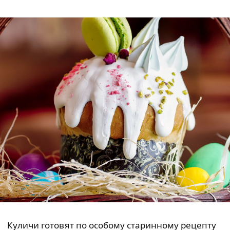
Куличи готовят по особому старинному рецепту