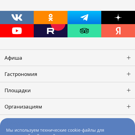
Афиша
Гастрономия
Площадки
Организациям
Победа
Мы используем технические cookie-файлы для