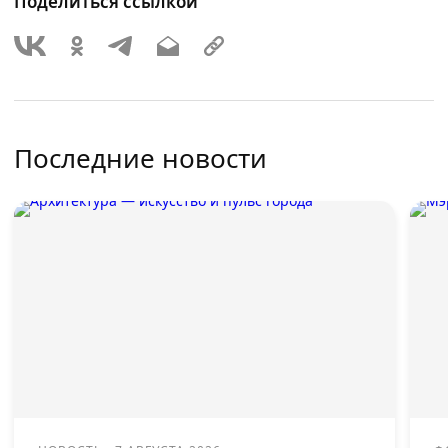
Поделиться ссылкой
Последние новости