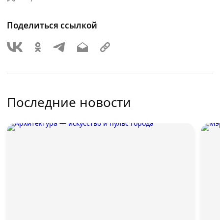
Поделиться ссылкой
Последние новости