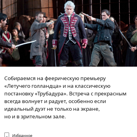
Собираемся на феерическую премьеру
«Летучего голландца» и на классическую
постановку «Трубадура». Встреча с прекрасным
всегда волнует и радует, особенно если
идеальный дуэт не только на экране,
но и в зрительном зале.
Избранное