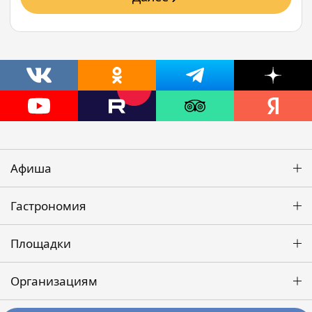
Афиша
Гастрономия
Площадки
Организациям