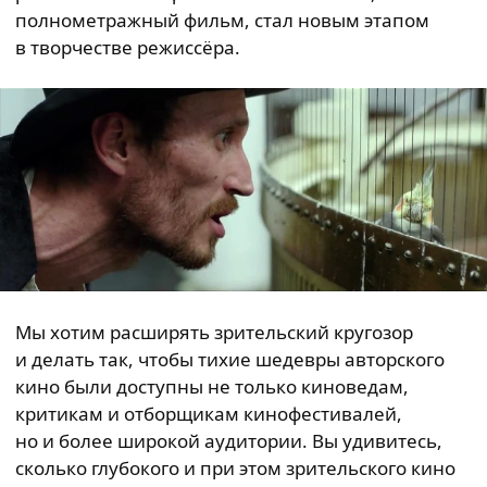
полнометражный фильм, стал новым этапом
в творчестве режиссёра.
Мы хотим расширять зрительский кругозор
и делать так, чтобы тихие шедевры авторского
кино были доступны не только киноведам,
критикам и отборщикам кинофестивалей,
но и более широкой аудитории. Вы удивитесь,
сколько глубокого и при этом зрительского кино