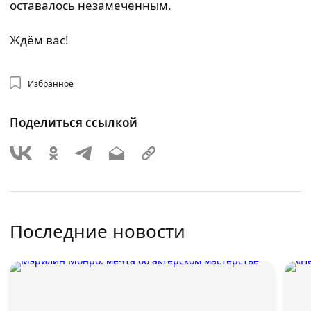
оставалось незамеченным.
Ждём вас!
Избранное
Поделиться ссылкой
Последние новости