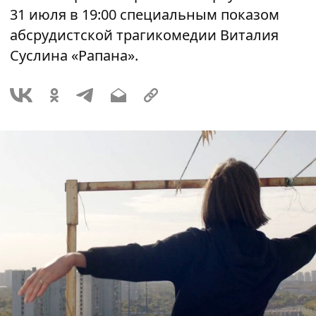
31 июля в 19:00 специальным показом
абсрудистской трагикомедии Виталия
Суслина «Рапана».