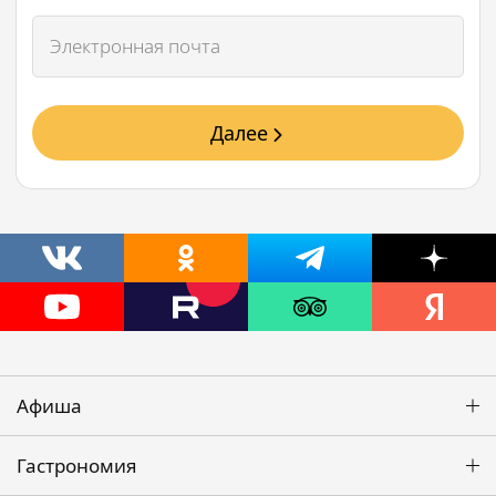
Далее
Афиша
Гастрономия