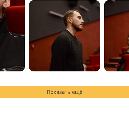
Показать ещё