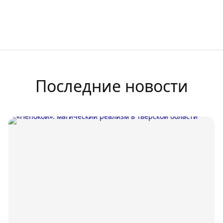
Последние новости