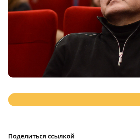
Поделиться ссылкой