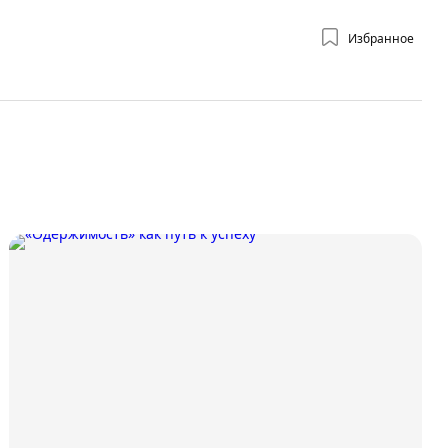
Избранное