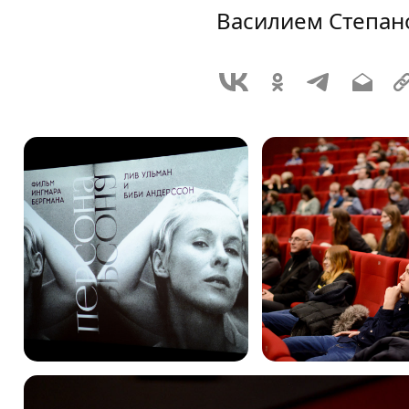
Василием Степан