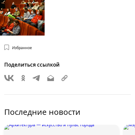
Избранное
Поделиться ссылкой
Последние новости