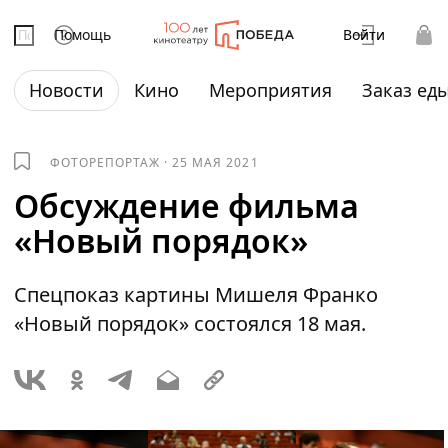
Помощь
Войти
Новости
Кино
Мероприятия
Заказ ед
ФОТОРЕПОРТАЖ
·
25 МАЯ 2021
Обсуждение фильма
«Новый порядок»
Спецпоказ картины Мишеля Франко
«Новый порядок» состоялся 18 мая.