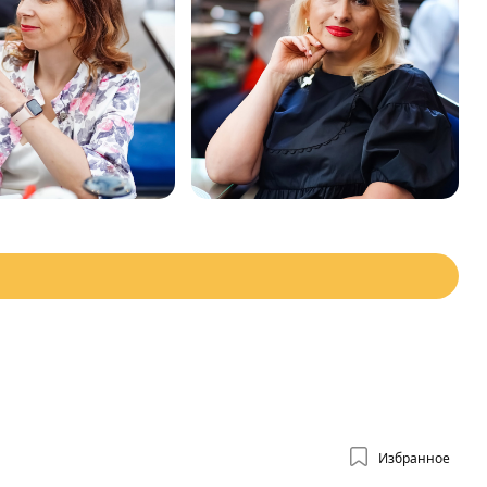
Избранное