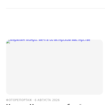
ФОТОРЕПОРТАЖ
·
6 АВГУСТА 2026