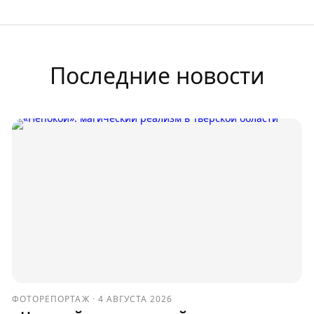
Последние новости
ФОТОРЕПОРТАЖ
·
4 АВГУСТА 2026