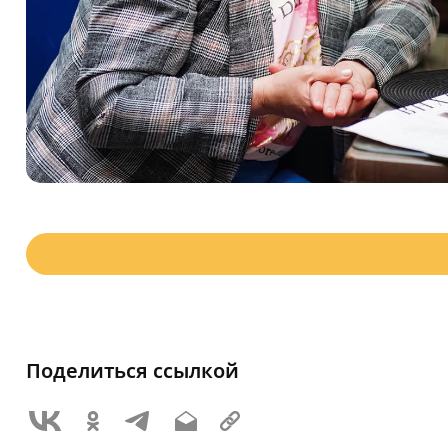
Поделиться ссылкой