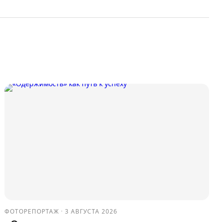
ФОТОРЕПОРТАЖ
·
3 АВГУСТА 2026