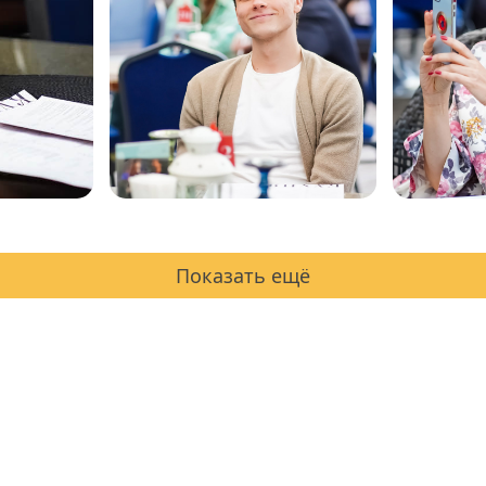
Показать ещё