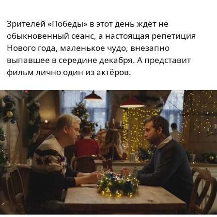
Зрителей «Победы» в этот день ждёт не
обыкновенный сеанс, а настоящая репетиция
Нового года, маленькое чудо, внезапно
выпавшее в середине декабря. А представит
фильм лично один из актёров.