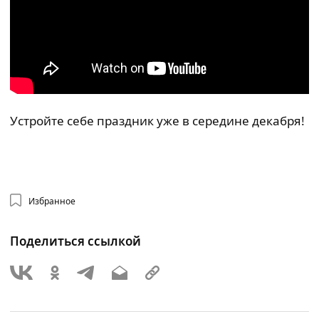
Устройте себе праздник уже в середине декабря!
Избранное
Поделиться ссылкой