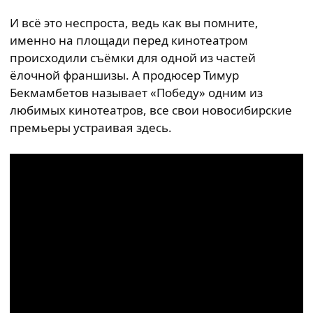
И всё это неспроста, ведь как вы помните,
именно на площади перед кинотеатром
происходили съёмки для одной из частей
ёлочной франшизы. А продюсер Тимур
Бекмамбетов называет «Победу» одним из
любимых кинотеатров, все свои новосибирские
премьеры устраивая здесь.