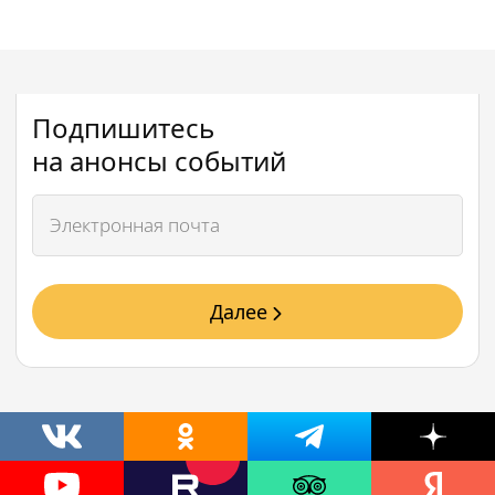
Подпишитесь
на анонсы событий
Далее