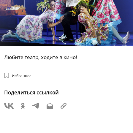
Любите театр, ходите в кино!
Избранное
Поделиться ссылкой