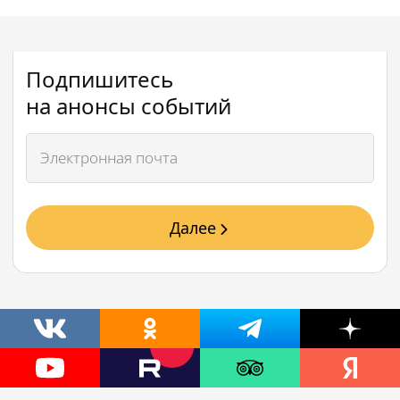
Подпишитесь
на анонсы событий
Далее