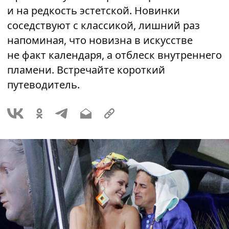
и на редкость эстетской. Новинки
соседствуют с классикой, лишний раз
напоминая, что новизна в искусстве
не факт календаря, а отблеск внутреннего
пламени. Встречайте короткий
путеводитель.