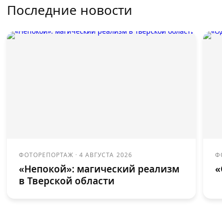
Последние новости
ФОТОРЕПОРТАЖ
·
4 АВГУСТА 2026
Ф
«Непокой»: магический реализм
«
в Тверской области