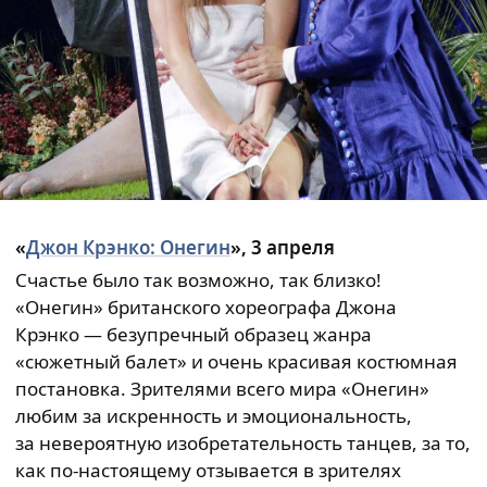
«
Джон Крэнко: Онегин
», 3 апреля
Счастье было так возможно, так близко!
«Онегин» британского хореографа Джона
Крэнко — безупречный образец жанра
«сюжетный балет» и очень красивая костюмная
постановка. Зрителями всего мира «Онегин»
любим за искренность и эмоциональность,
за невероятную изобретательность танцев, за то,
как по-настоящему отзывается в зрителях