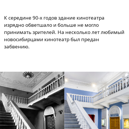
К середине 90-х годов здание кинотеатра
изрядно обветшало и больше не могло
принимать зрителей. На несколько лет любимый
новосибирцами кинотеатр был предан
забвению.