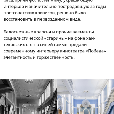
интерьер и значительно пострадавшую за годы
постсоветских кризисов, решено было
восстановить в первозданном виде.
Белоснежные колосья и прочие элементы
социалистической «старины» на фоне хай-
тековских стен в синей гамме предали
современному интерьеру кинотеатра «Победа»
элегантность и торжественность.