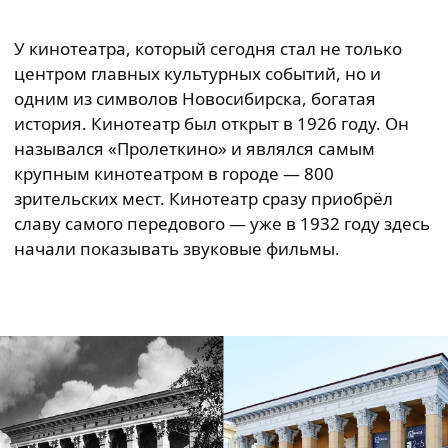
У кинотеатра, который сегодня стал не только
центром главных культурных событий, но и
одним из символов Новосибирска, богатая
история. Кинотеатр был открыт в 1926 году. Он
назывался «Пролеткино» и являлся самым
крупным кинотеатром в городе — 800
зрительских мест. Кинотеатр сразу приобрёл
славу самого передового — уже в 1932 году здесь
начали показывать звуковые фильмы.