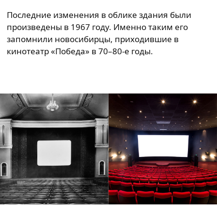
Последние изменения в облике здания были
произведены в 1967 году. Именно таким его
запомнили новосибирцы, приходившие в
кинотеатр «Победа» в 70–80-е годы.