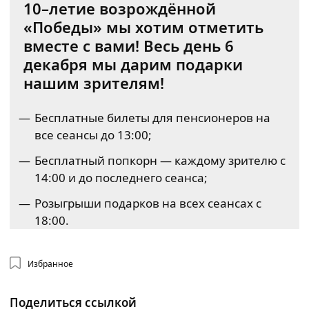
10–летие возрождённой
«Победы» мы хотим отметить
вместе с вами! Весь день 6
декабря мы дарим подарки
нашим зрителям!
Бесплатные билеты для пенсионеров на
все сеансы до 13:00;
Бесплатный попкорн — каждому зрителю с
14:00 и до последнего сеанса;
Розыгрыши подарков на всех сеансах с
18:00.
Избранное
Поделиться ссылкой