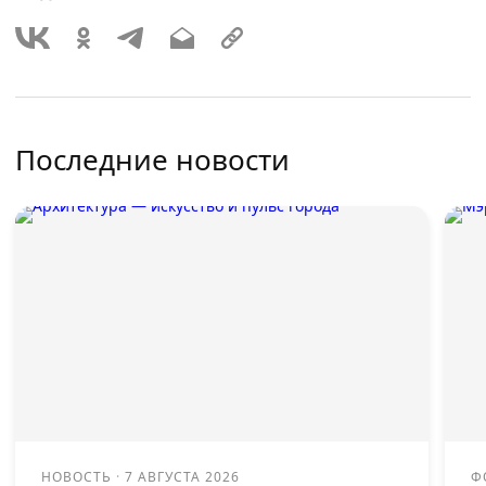
Последние новости
НОВОСТЬ
·
7 АВГУСТА 2026
Ф