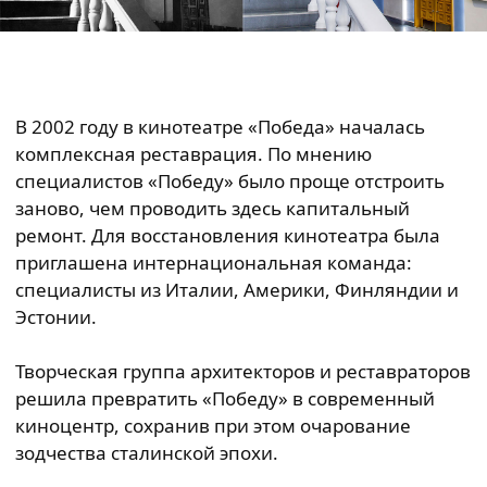
В 2002 году в кинотеатре «Победа» началась
комплексная реставрация. По мнению
специалистов «Победу» было проще отстроить
заново, чем проводить здесь капитальный
ремонт. Для восстановления кинотеатра была
приглашена интернациональная команда:
специалисты из Италии, Америки, Финляндии и
Эстонии.
Творческая группа архитекторов и реставраторов
решила превратить «Победу» в современный
киноцентр, сохранив при этом очарование
зодчества сталинской эпохи.