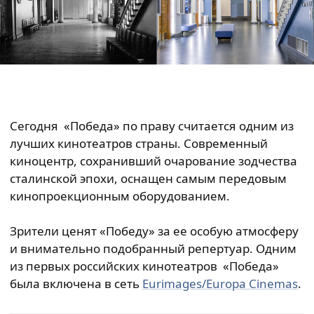
Сегодня «Победа» по праву считается одним из
лучших кинотеатров страны. Современный
киноцентр, сохранивший очарование зодчества
сталинской эпохи, оснащен самым передовым
кинопроекционным оборудованием.
Зрители ценят «Победу» за ее особую атмосферу
и внимательно подобранный репертуар. Одним
из первых российских кинотеатров «Победа»
была включена в сеть
Eurimages/Europa Cinemas
.