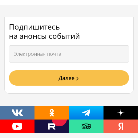
Подпишитесь
на анонсы событий
Далее