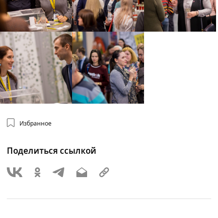
Избранное
Поделиться ссылкой