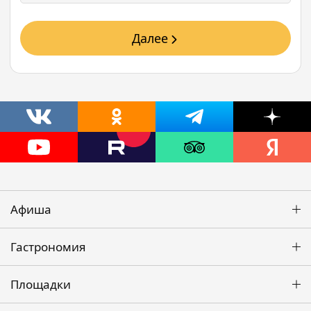
Далее
Афиша
Гастрономия
Площадки