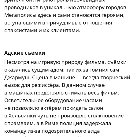
проводников в уникальную атмосферу городов.
Мегаполисы здесь и сами становятся героями,
вступающими в причудливые отношения
с таксистами и их клиентами.
Адские съёмки
Несмотря на игривую природу фильма, съёмки
оказались сущим адом; так их запомнил сам
Джармуш. Сцена в машине — всегда творческий
вызов для режиссёра. В данном случае
в машинах предстояло снимать весь фильм.
Осветительное оборудование часами
не позволяло актёрам покидать салон,
в Хельсинки чуть не произошло столкновение
с трамваем, а в Риме полиция задержала
команду из-за подозрительного вида