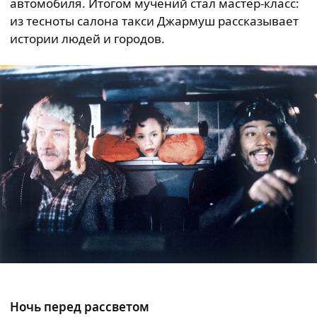
автомобиля. Итогом мучений стал мастер-класс:
из тесноты салона такси Джармуш рассказывает
истории людей и городов.
Ночь перед рассветом