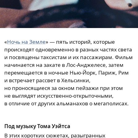
«
Ночь на Земле
» — пять историй, которые
происходят одновременно в разных частях света
и посвящены таксистам и их пассажирам. Фильм
начинается на закате в Лос-Анджелесе, затем
перемещается в ночные Нью-Йорк, Париж, Рим
и встречает рассвет в Хельсинки,
но проносящиеся за окном пейзажи при этом
не выглядят искусственно-открыточными,
в отличие от других альманахов о мегаполисах.
Под музыку Тома Уэйтса
В этих коротких сюжетах, разыгранных