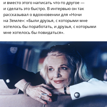
и вместо этого написать что-то другое —
и сделать это быстро. В интервью он так
рассказывал о вдохновении для «Ночи
на Земле»: «Были друзья, с которыми мне
хотелось бы поработать, и друзья, с которыми
мне хотелось бы повидаться».