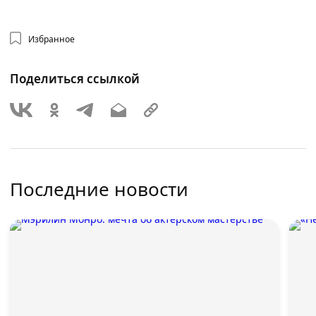
Избранное
Поделиться ссылкой
Последние новости