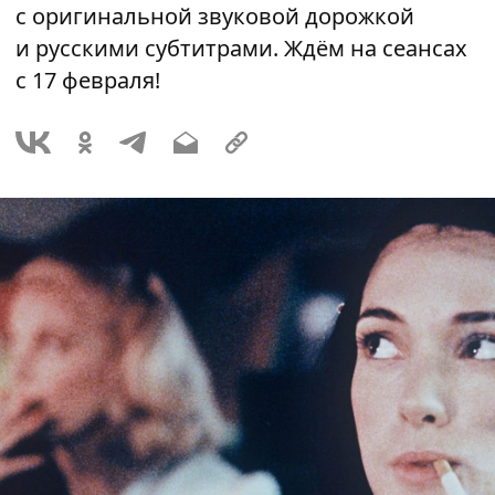
с оригинальной звуковой дорожкой
и русскими субтитрами. Ждём на сеансах
с 17 февраля!