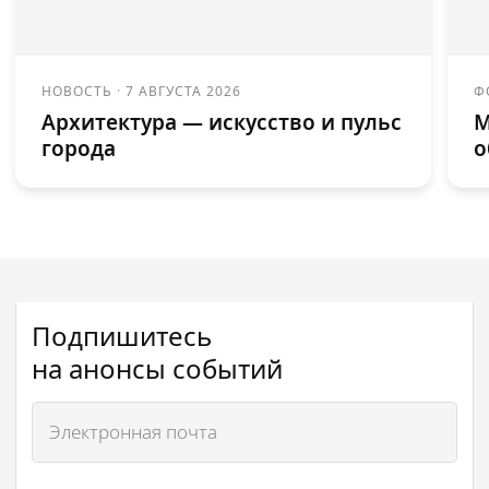
НОВОСТЬ
·
7 АВГУСТА 2026
Ф
Архитектура — искусство и пульс
М
города
о
Подпишитесь
на анонсы событий