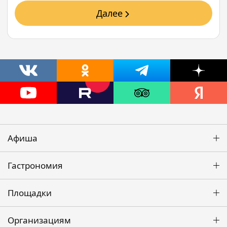
Далее
Афиша
Гастрономия
Площадки
Организациям