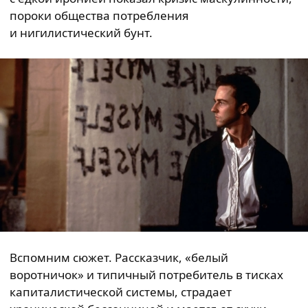
пороки общества потребления
и нигилистический бунт.
Вспомним сюжет. Рассказчик, «белый
воротничок» и типичный потребитель в тисках
капиталистической системы, страдает