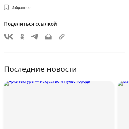
Избранное
Поделиться ссылкой
Последние новости