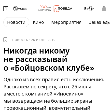
Помощь
Войти
Новости
Кино
Мероприятия
Заказ ед
НОВОСТЬ
·
26 ИЮНЯ 2019
Никогда никому
не рассказывай
о «Бойцовском клубе»
Однако из всех правил есть исключения.
Расскажем по секрету, что с 25 июля
вместе с компанией «Иноекино»
мы возвращаем на большие экраны
провокационный, возмутительный