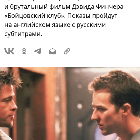
и брутальный фильм Дэвида Финчера
«Бойцовский клуб». Показы пройдут
на английском языке с русскими
субтитрами.