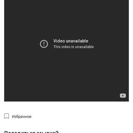
Избранное