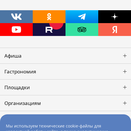
Афиша
Гастрономия
Площадки
Организациям
Победа
Мы используем технические cookie-файлы для