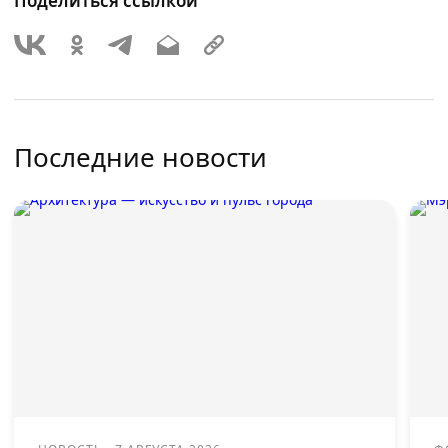
Поделиться ссылкой
Последние новости