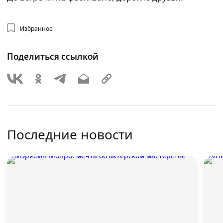
Избранное
Поделиться ссылкой
Последние новости