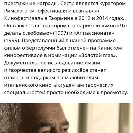
престижные награды. Сести является куратором
Римского кинофестиваля и возглавлял
Кинофестиваль в Таормине в 2012 и 2014 годах.
Он также стал соавтором сценария фильмов «Что
делать с любовью» (1997) и «Аппассионата»
(1999). Представленный в нашей программе
фильм о Бертолуччи был отмечен на Каннском
кинофестивале в номинации «Золотой глаз».
Документальное исследование жизни
и творчества великого режиссёра станет
отличным подарком всем любителям
итальянского кино, а студентам творческих
специальностей просто необходимо к просмотру.