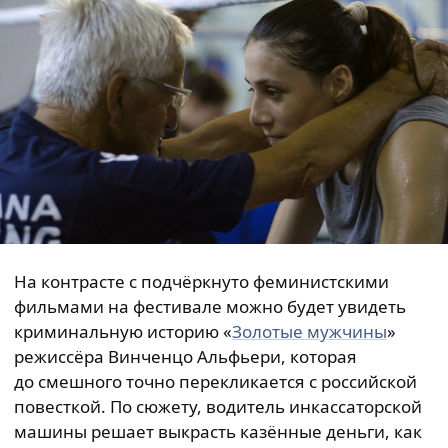
На контрасте с подчёркнуто феминистскими
фильмами на фестивале можно будет увидеть
криминальную историю «
Золотые мужчины
»
режиссёра Винченцо Альфьери, которая
до смешного точно перекликается с российской
повесткой. По сюжету, водитель инкассаторской
машины решает выкрасть казённые деньги, как