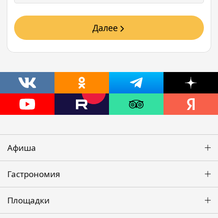
Далее
Афиша
Гастрономия
Площадки