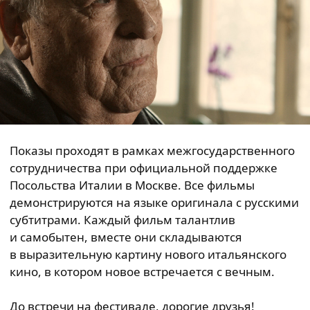
Показы проходят в рамках межгосударственного
сотрудничества при официальной поддержке
Посольства Италии в Москве. Все фильмы
демонстрируются на языке оригинала с русскими
субтитрами. Каждый фильм талантлив
и самобытен, вместе они складываются
в выразительную картину нового итальянского
кино, в котором новое встречается с вечным.
До встречи на фестивале, дорогие друзья!