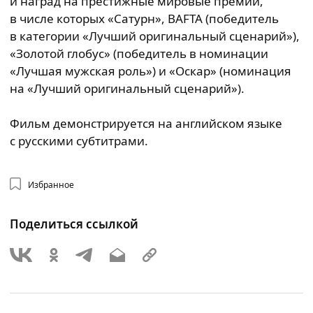
и наград на престижные мировые премии,
в числе которых «Сатурн», BAFTA (победитель
в категории «Лучший оригинальный сценарий»),
«Золотой глобус» (победитель в номинации
«Лучшая мужская роль») и «Оскар» (номинация
на «Лучший оригинальный сценарий»).
Фильм демонстрируется на английском языке
с русскими субтитрами.
Избранное
Поделиться ссылкой