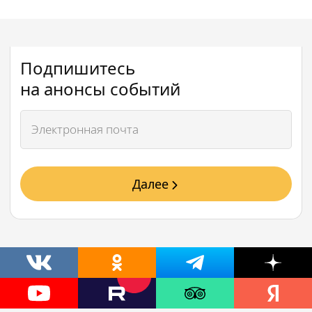
Подпишитесь
на анонсы событий
Далее