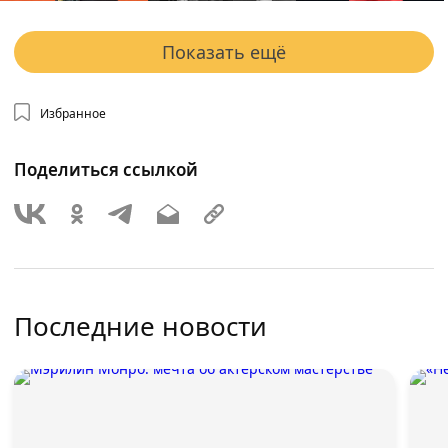
Показать ещё
Избранное
Поделиться ссылкой
Последние новости