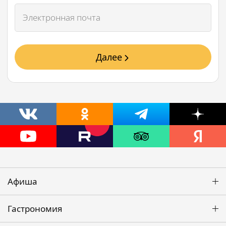
Далее
Афиша
Гастрономия