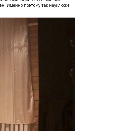
ен. Именно поэтому так неуклюже