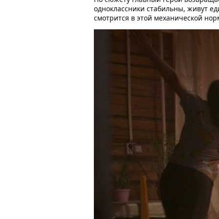
одноклассники стабильны, живут е
смотрится в этой механической нор