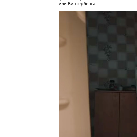
или Винтерберга.