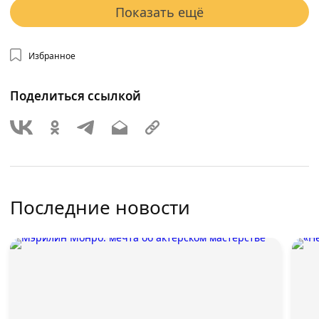
Показать ещё
Избранное
Поделиться ссылкой
Последние новости