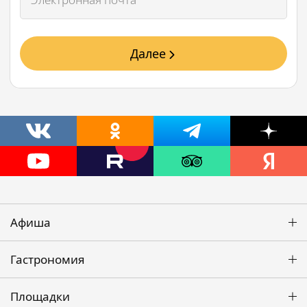
Далее
Афиша
Гастрономия
Площадки