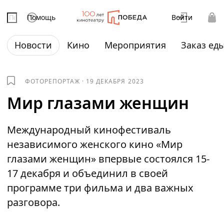
Помощь
Войти
Новости
Кино
Мероприятия
Заказ ед
ФОТОРЕПОРТАЖ
·
19 ДЕКАБРЯ 2023
Мир глазами женщин
Международный кинофестиваль
независимого женского кино «Мир
глазами женщин» впервые состоялся 15-
17 декабря и объединил в своей
программе три фильма и два важных
разговора.