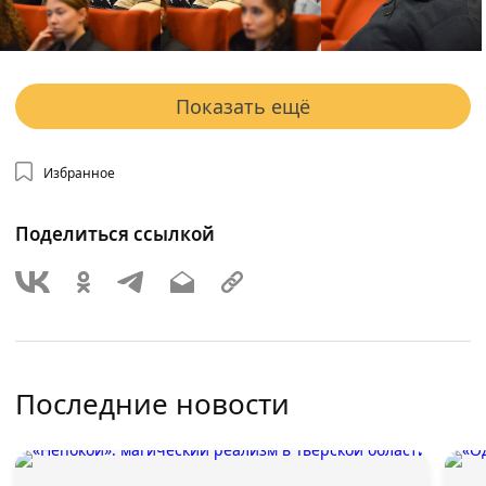
Показать ещё
Избранное
Поделиться ссылкой
Последние новости