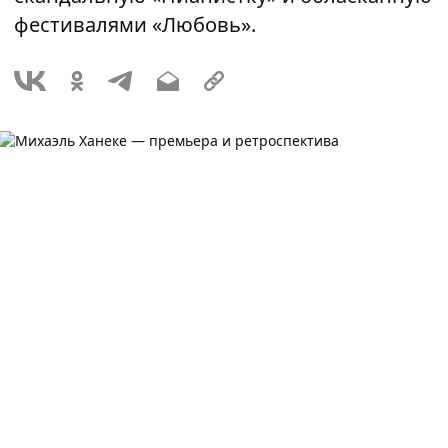
фестивалями «Любовь».