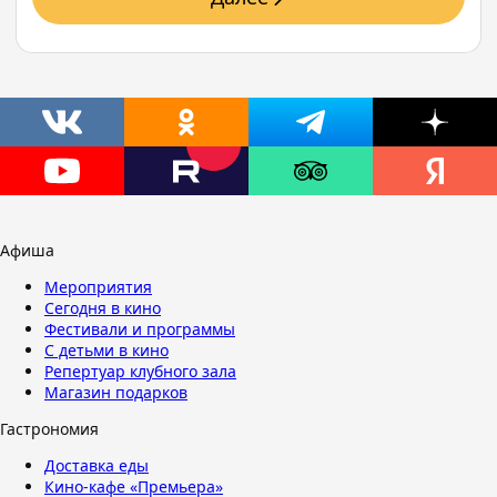
Афиша
Мероприятия
Сегодня в кино
Фестивали и программы
С детьми в кино
Репертуар клубного зала
Магазин подарков
Гастрономия
Доставка еды
Кино-кафе «Премьера»