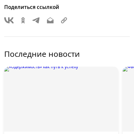
Поделиться ссылкой
Последние новости