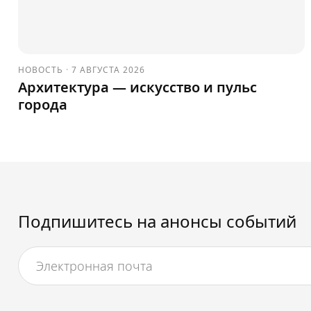
НОВОСТЬ
·
7 АВГУСТА 2026
Архитектура — искусство и пульс
города
Подпишитесь на анонсы событий