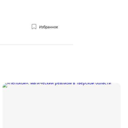
Избранное