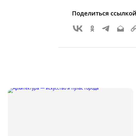
Поделиться ссылко