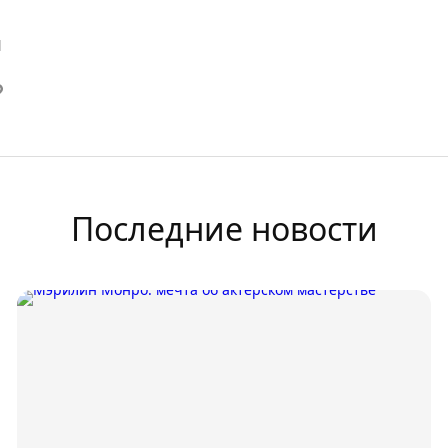
й
Последние новости