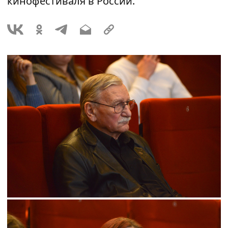
кинофестиваля в России.