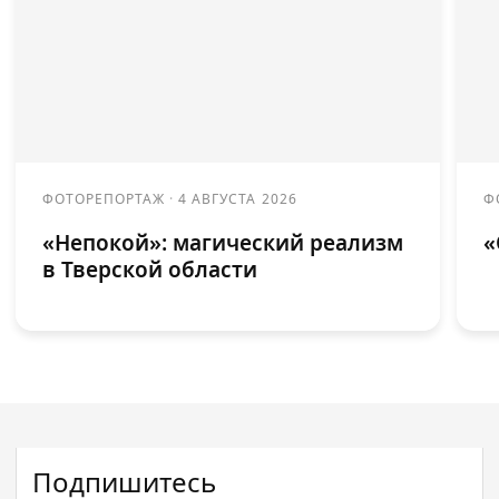
ФОТОРЕПОРТАЖ
·
4 АВГУСТА 2026
Ф
«Непокой»: магический реализм
«
в Тверской области
Подпишитесь