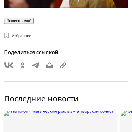
Показать ещё
Избранное
Поделиться ссылкой
Последние новости