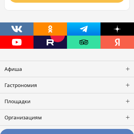
Афиша
Гастрономия
Площадки
Организациям
Победа