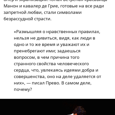
Манон и кавалер де Грие, готовые на все ради
запретной любви, стали символами
безрассудной страсти.
«Размышляя о нравственных правилах,
нельзя не дивиться, видя, как люди в
одно и то же время и уважают их и
пренебрегают ими; задаешься
вопросом, в чем причина того
странного свойства человеческого
сердца, что, увлекаясь идеями добра и
совершенства, оно на деле удаляется от
них», — писал Прево. В самом деле,
почему?