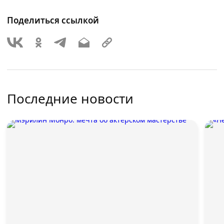
Поделиться ссылкой
Последние новости