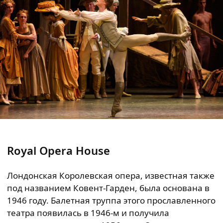
Royal Opera House
Лондонская Королевская опера, известная также
под названием Ковент-Гарден, была основана в
1946 году. Балетная труппа этого прославленного
театра появилась в 1946-м и получила