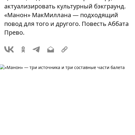
актуализировать культурный бэкграунд.
«Манон» МакМиллана — подходящий
повод для того и другого. Повесть Аббата
Прево.