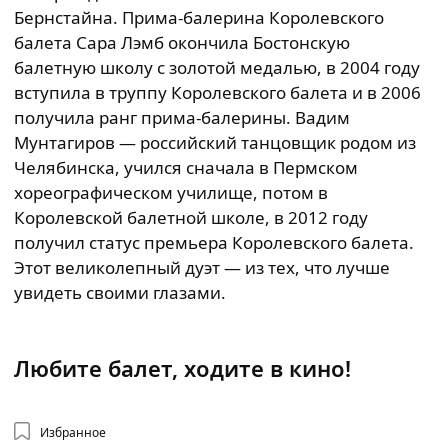
Бернстайна. Прима-балерина Королевского
балета Сара Лэмб окончила Бостонскую
балетную школу с золотой медалью, в 2004 году
вступила в труппу Королевского балета и в 2006
получила ранг прима-балерины. Вадим
Мунтагиров — российский танцовщик родом из
Челябинска, учился сначала в Пермском
хореографическом училище, потом в
Королевской балетной школе, в 2012 году
получил статус премьера Королевского балета.
Этот великолепный дуэт — из тех, что лучше
увидеть своими глазами.
Любите балет, ходите в кино!
Избранное