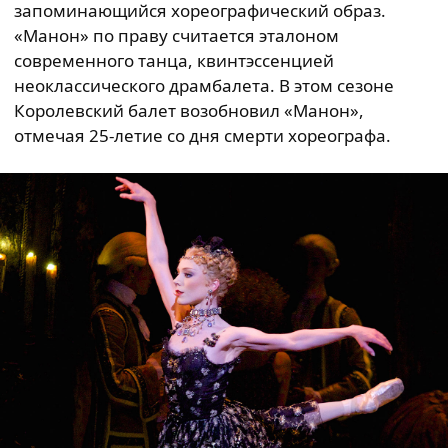
запоминающийся хореографический образ.
«Манон» по праву считается эталоном
современного танца, квинтэссенцией
неоклассического драмбалета. В этом сезоне
Королевский балет возобновил «Манон»,
отмечая 25-летие со дня смерти хореографа.