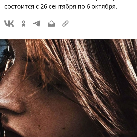
состоится с 26 сентября по 6 октября.