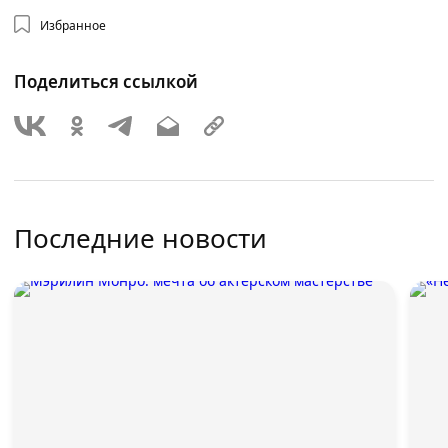
Избранное
Поделиться ссылкой
Последние новости