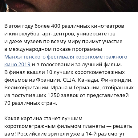
В этом году более 400 различных кинотеатров
и киноклубов, арт-центров, университетов
и даже музеев по всему миру примут участие
в международном показе программы
Манхэттенского фестиваля короткометражного
кино 2019
и в голосовании за лучший фильм.
В финал вышли 10 лучших короткометражных
фильмов из Франции, США, Канады, Финляндии,
Великобритании, Ирана и Германии, отобранных
из поступивших 1250 заявок от представителей
70 различных стран.
Какая картина станет лучшим
короткометражным фильмом планеты — решать
вам! Российские зрители уже в 14-й раз смогут