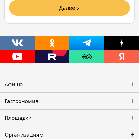
Далее
Афиша
Гастрономия
Площадки
Организациям