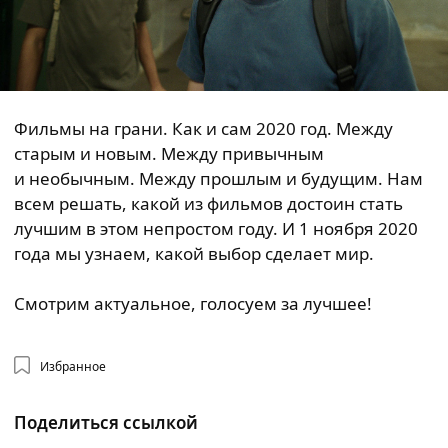
Фильмы на грани. Как и сам 2020 год. Между
старым и новым. Между привычным
и необычным. Между прошлым и будущим. Нам
всем решать, какой из фильмов достоин стать
лучшим в этом непростом году. И 1 ноября 2020
года мы узнаем, какой выбор сделает мир.
Смотрим актуальное, голосуем за лучшее!
Избранное
Поделиться ссылкой