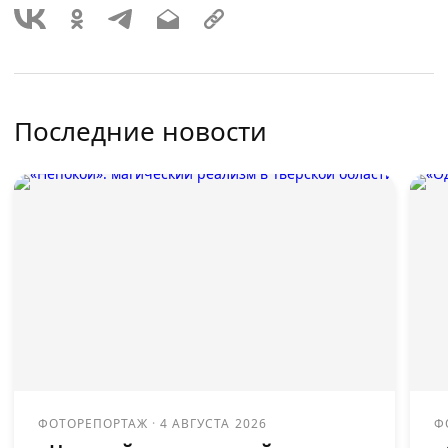
Последние новости
ФОТОРЕПОРТАЖ
·
4 АВГУСТА 2026
Ф