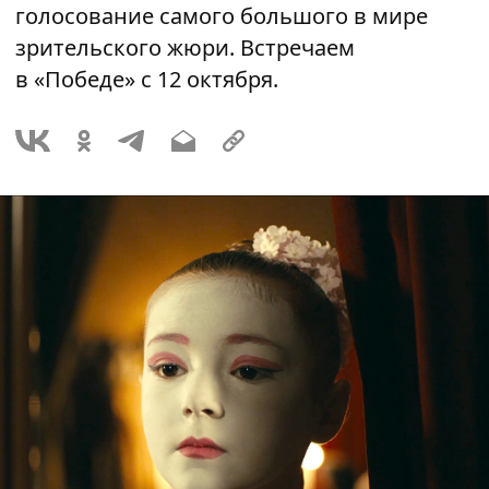
голосование самого большого в мире
зрительского жюри. Встречаем
в «Победе» с 12 октября.