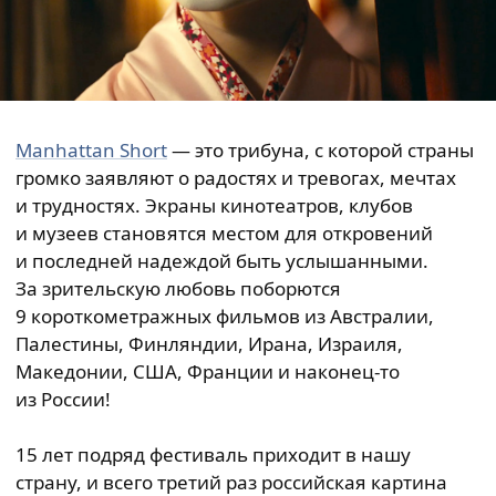
Manhattan Short
— это трибуна, с которой страны
громко заявляют о радостях и тревогах, мечтах
и трудностях. Экраны кинотеатров, клубов
и музеев становятся местом для откровений
и последней надеждой быть услышанными.
За зрительскую любовь поборются
9 короткометражных фильмов из Австралии,
Палестины, Финляндии, Ирана, Израиля,
Македонии, США, Франции и наконец-то
из России!
15 лет подряд фестиваль приходит в нашу
страну, и всего третий раз российская картина