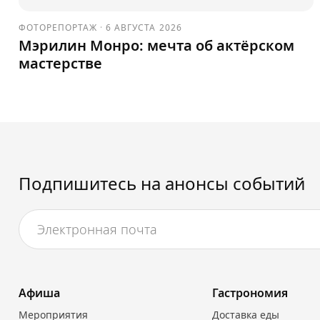
ФОТОРЕПОРТАЖ
·
6 АВГУСТА 2026
Мэрилин Монро: мечта об актёрском
мастерстве
Подпишитесь на анонсы событий
Афиша
Гастрономия
Мероприятия
Доставка еды