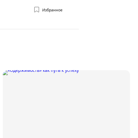
Избранное