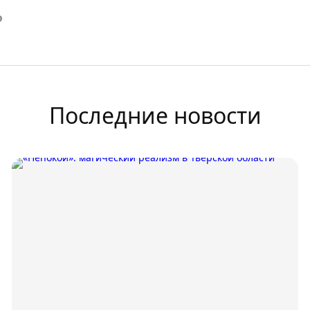
Последние новости