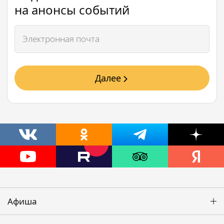
на анонсы событий
Далее
Афиша