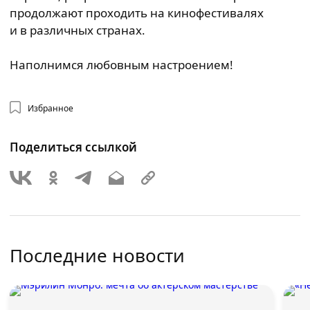
продолжают проходить на кинофестивалях
и в различных странах.
Наполнимся любовным настроением!
Избранное
Поделиться ссылкой
Последние новости