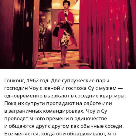
Гонконг, 1962 год. Две супружеские пары —
господин Чоу с женой и госпожа Су с мужем —
одновременно въезжают в соседние квартиры.
Пока их супруги пропадают на работе или
в заграничных командировках, Чоу и Су
проводят много времени в одиночестве
и общаются друг с другом как обычные соседи.
Всё меняется, когда они обнаруживают, что