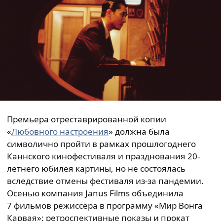
Премьера отреставрированной копии
«
Любовного настроения
» должна была
символично пройти в рамках прошлогоднего
Каннского кинофестиваля и празднования 20-
летнего юбилея картины, но не состоялась
вследствие отмены фестиваля из-за пандемии.
Осенью компания Janus Films объединила
7 фильмов режиссёра в программу «Мир Вонга
Карвая»; ретроспективные показы и прокат