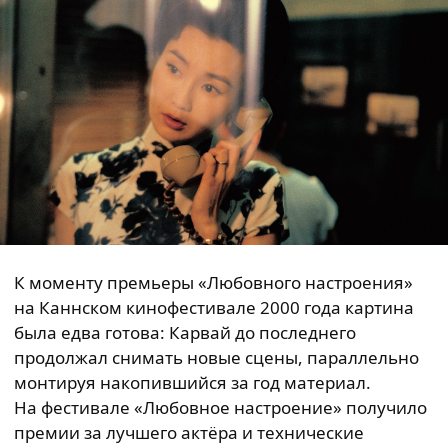
К моменту премьеры «Любовного настроения»
на Каннском кинофестивале 2000 года картина
была едва готова: Карвай до последнего
продолжал снимать новые сцены, параллельно
монтируя накопившийся за год материал.
На фестивале «Любовное настроение» получило
премии за лучшего актёра и технические