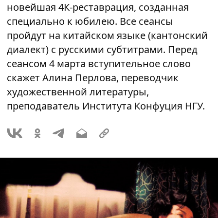
новейшая 4К-реставрация, созданная
специально к юбилею. Все сеансы
пройдут на китайском языке (кантонский
диалект) с русскими субтитрами. Перед
сеансом 4 марта вступительное слово
скажет Алина Перлова, переводчик
художественной литературы,
преподаватель Института Конфуция НГУ.