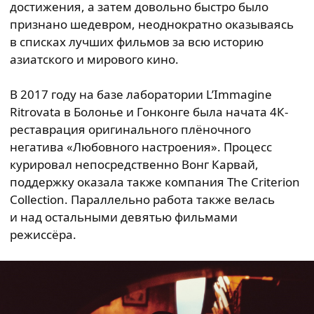
достижения, а затем довольно быстро было
признано шедевром, неоднократно оказываясь
в списках лучших фильмов за всю историю
азиатского и мирового кино.
В 2017 году на базе лаборатории L’Immagine
Ritrovata в Болонье и Гонконге была начата 4К-
реставрация оригинального плёночного
негатива «Любовного настроения». Процесс
курировал непосредственно Вонг Карвай,
поддержку оказала также компания The Criterion
Collection. Параллельно работа также велась
и над остальными девятью фильмами
режиссёра.