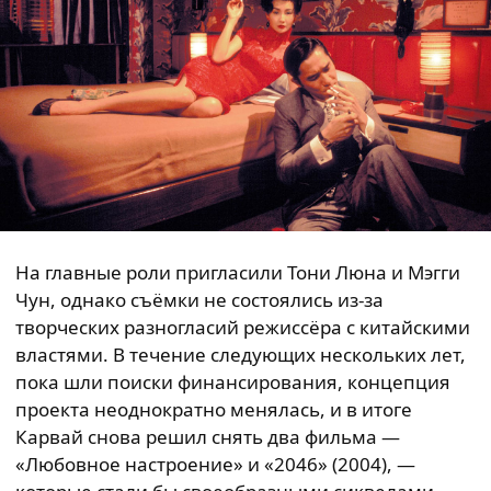
На главные роли пригласили Тони Люна и Мэгги
Чун, однако съёмки не состоялись из-за
творческих разногласий режиссёра с китайскими
властями. В течение следующих нескольких лет,
пока шли поиски финансирования, концепция
проекта неоднократно менялась, и в итоге
Карвай снова решил снять два фильма —
«Любовное настроение» и «2046» (2004), —