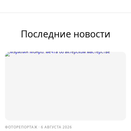
Последние новости
ФОТОРЕПОРТАЖ
·
6 АВГУСТА 2026