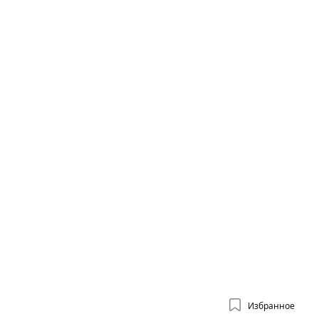
Избранное