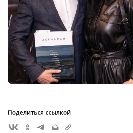
Поделиться ссылкой