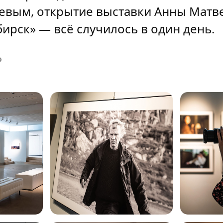
евым, открытие выставки Анны Матв
ирск» — всё случилось в один день.