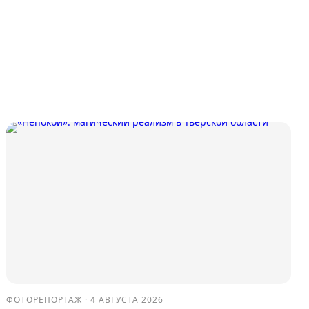
ФОТОРЕПОРТАЖ
·
4 АВГУСТА 2026