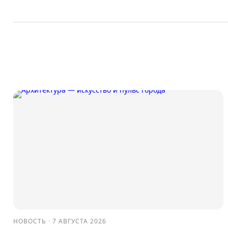
НОВОСТЬ
·
7 АВГУСТА 2026