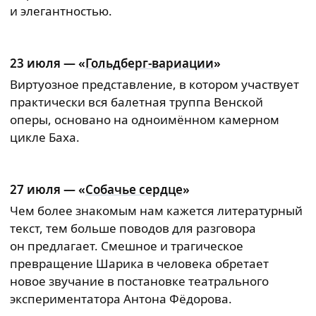
и элегантностью.
23 июля — «
Гольдберг-вариации
»
Виртуозное представление, в котором участвует
практически вся балетная труппа Венской
оперы, основано на одноимённом камерном
цикле Баха.
27 июля — «
Собачье сердце
»
Чем более знакомым нам кажется литературный
текст, тем больше поводов для разговора
он предлагает. Смешное и трагическое
превращение Шарика в человека обретает
новое звучание в постановке театрального
экспериментатора Антона Фёдорова.