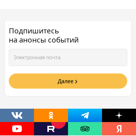
Подпишитесь
на анонсы событий
Далее