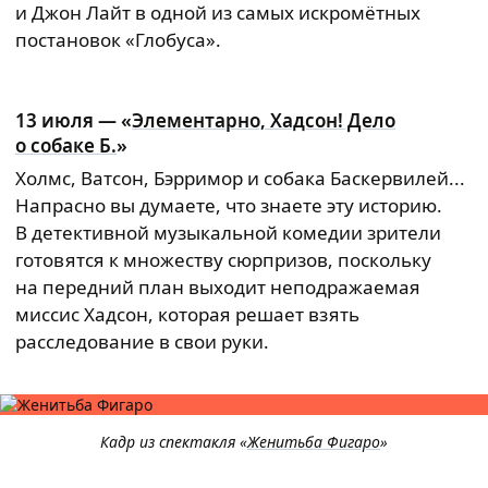
и Джон Лайт в одной из самых искромётных
постановок «Глобуса».
13 июля — «
Элементарно, Хадсон! Дело
о собаке Б.
»
Холмс, Ватсон, Бэрримор и собака Баскервилей...
Напрасно вы думаете, что знаете эту историю.
В детективной музыкальной комедии зрители
готовятся к множеству сюрпризов, поскольку
на передний план выходит неподражаемая
миссис Хадсон, которая решает взять
расследование в свои руки.
Кадр из спектакля «
Женитьба Фигаро
»