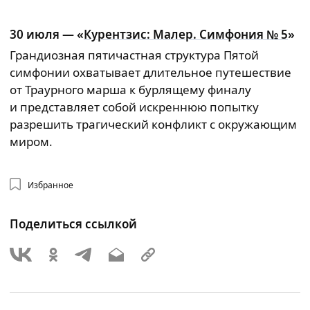
30 июля — «
Курентзис: Малер. Симфония № 5
»
Грандиозная пятичастная структура Пятой
симфонии охватывает длительное путешествие
от Траурного марша к бурлящему финалу
и представляет собой искреннюю попытку
разрешить трагический конфликт с окружающим
миром.
Избранное
Поделиться ссылкой