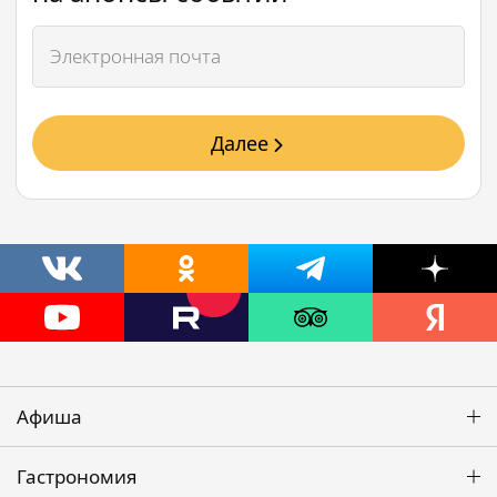
Далее
Афиша
Гастрономия