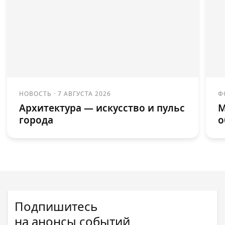
НОВОСТЬ
·
7 АВГУСТА 2026
Ф
Архитектура — искусство и пульс
М
города
о
Подпишитесь
на анонсы событий