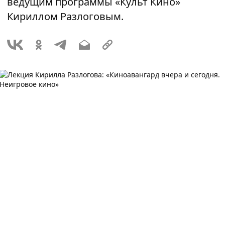
ведущим программы «Культ Кино»
Кириллом Разлоговым.