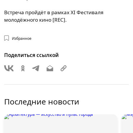
Встреча пройдёт в рамках XI Фестиваля
молодёжного кино [REC].
Избранное
Поделиться ссылкой
Последние новости