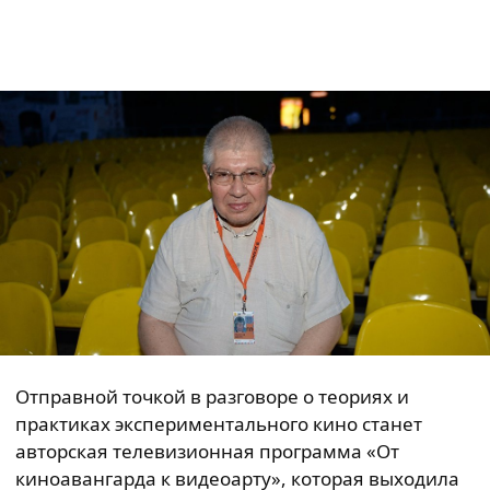
Отправной точкой в разговоре о теориях и
практиках экспериментального кино станет
авторская телевизионная программа «От
киноавангарда к видеоарту», которая выходила