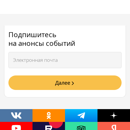
Подпишитесь
на анонсы событий
Далее