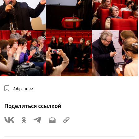
Избранное
Поделиться ссылкой