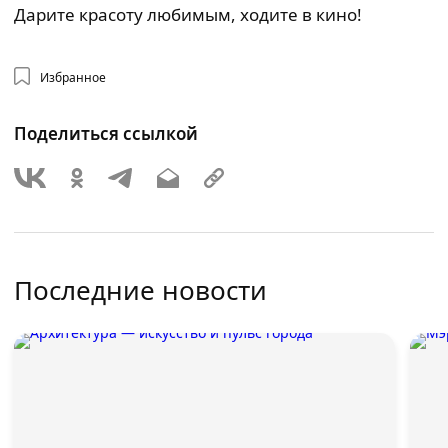
Дарите красоту любимым, ходите в кино!
Избранное
Поделиться ссылкой
Последние новости