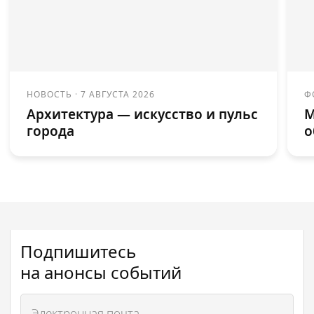
НОВОСТЬ
·
7 АВГУСТА 2026
Ф
Архитектура — искусство и пульс
М
города
о
Подпишитесь
на анонсы событий