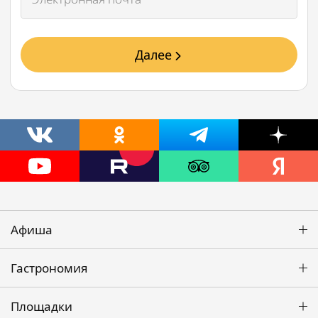
Далее
Афиша
Гастрономия
Площадки