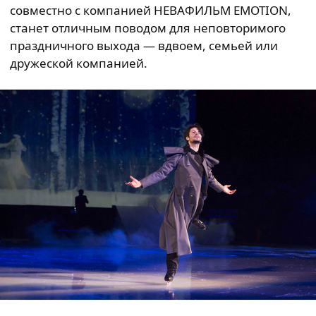
совместно с компанией НЕВАФИЛЬМ EMOTION,
станет отличным поводом для неповторимого
праздничного выхода — вдвоем, семьей или
дружеской компанией.