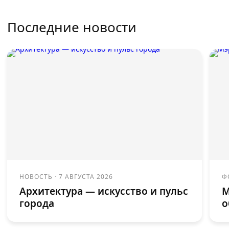
Последние новости
НОВОСТЬ
·
7 АВГУСТА 2026
Ф
Архитектура — искусство и пульс
М
города
о