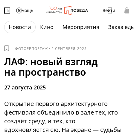
Помощь
Войти
Новости
Кино
Мероприятия
Заказ ед
ФОТОРЕПОРТАЖ
·
2 СЕНТЯБРЯ 2025
ЛАФ: новый взгляд
на пространство
27 августа 2025
Открытие первого архитектурного
фестиваля объединило в зале тех, кто
создаёт среду, и тех, кто
вдохновляется ею. На экране — судьбы