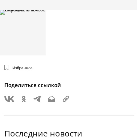
Избранное
Поделиться ссылкой
Последние новости