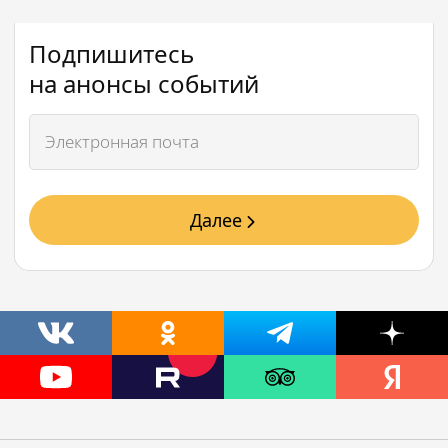
Подпишитесь
на анонсы событий
Далее