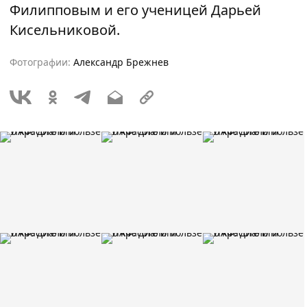
Филипповым и его ученицей Дарьей
Кисельниковой.
Фотографии:
Александр Брежнев