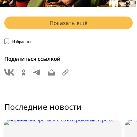
Показать ещё
Избранное
Поделиться ссылкой
Последние новости