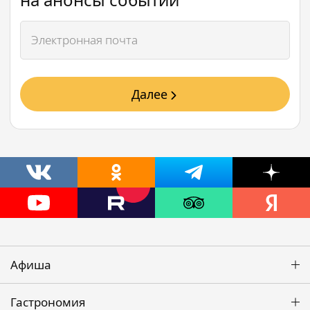
Далее
Афиша
Гастрономия